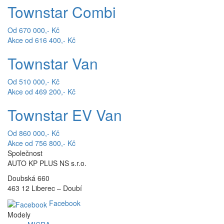
Townstar Combi
Od 670 000,- Kč
Akce od 616 400,- Kč
Townstar Van
Od 510 000,- Kč
Akce od 469 200,- Kč
Townstar EV Van
Od 860 000,- Kč
Akce od 756 800,- Kč
Společnost
AUTO KP PLUS NS s.r.o.
Doubská 660
463 12 Liberec – Doubí
Facebook
Modely