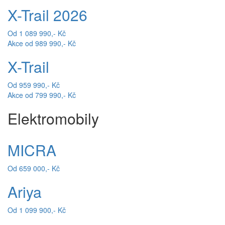
X-Trail 2026
Od 1 089 990,- Kč
Akce od 989 990,- Kč
X-Trail
Od 959 990,- Kč
Akce od 799 990,- Kč
Elektromobily
MICRA
Od 659 000,- Kč
Ariya
Od 1 099 900,- Kč