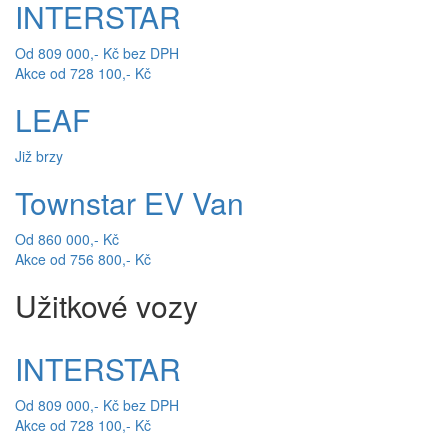
INTERSTAR
Od 809 000,- Kč bez DPH
Akce od 728 100,- Kč
LEAF
Již brzy
Townstar EV Van
Od 860 000,- Kč
Akce od 756 800,- Kč
Užitkové vozy
INTERSTAR
Od 809 000,- Kč bez DPH
Akce od 728 100,- Kč