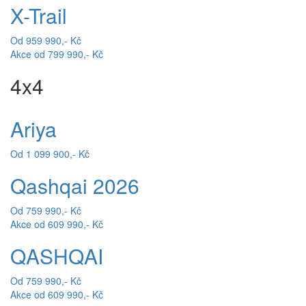
X-Trail
Od 959 990,- Kč
Akce od 799 990,- Kč
4x4
Ariya
Od 1 099 900,- Kč
Qashqai 2026
Od 759 990,- Kč
Akce od 609 990,- Kč
QASHQAI
Od 759 990,- Kč
Akce od 609 990,- Kč