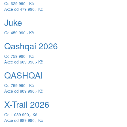
Od 629 990,- Kč
Akce od 479 990,- Kč
Juke
Od 459 990,- Kč
Qashqai 2026
Od 759 990,- Kč
Akce od 609 990,- Kč
QASHQAI
Od 759 990,- Kč
Akce od 609 990,- Kč
X-Trail 2026
Od 1 089 990,- Kč
Akce od 989 990,- Kč