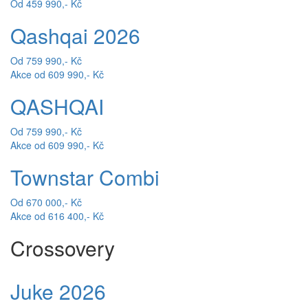
Od 459 990,- Kč
Qashqai 2026
Od 759 990,- Kč
Akce od 609 990,- Kč
QASHQAI
Od 759 990,- Kč
Akce od 609 990,- Kč
Townstar Combi
Od 670 000,- Kč
Akce od 616 400,- Kč
Crossovery
Juke 2026