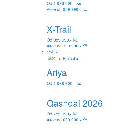
Od 1 089 990,- Kč
Akce od 989 990,- Kč
X-Trail
Od 959 990,- Kč
Akce od 799 990,- Kč
4x4
Ariya
Od 1 099 900,- Kč
Qashqai 2026
Od 759 990,- Kč
Akce od 609 990,- Kč