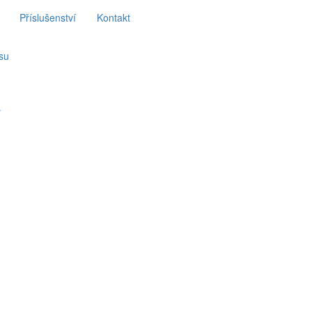
Příslušenství
Kontakt
su
y