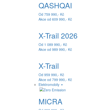
QASHQAI
Od 759 990,- Kč
Akce od 609 990,- Kč
X-Trail 2026
Od 1 089 990,- Kč
Akce od 989 990,- Kč
X-Trail
Od 959 990,- Kč
Akce od 799 990,- Kč
Elektromobily
MICRA