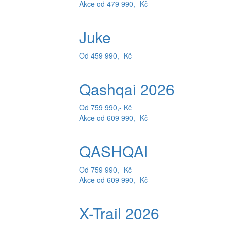
Akce od 479 990,- Kč
Juke
Od 459 990,- Kč
Qashqai 2026
Od 759 990,- Kč
Akce od 609 990,- Kč
QASHQAI
Od 759 990,- Kč
Akce od 609 990,- Kč
X-Trail 2026