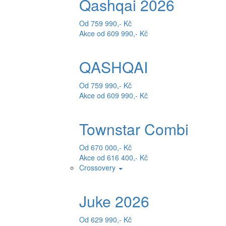
Qashqai 2026
Od 759 990,- Kč
Akce od 609 990,- Kč
QASHQAI
Od 759 990,- Kč
Akce od 609 990,- Kč
Townstar Combi
Od 670 000,- Kč
Akce od 616 400,- Kč
Crossovery
Juke 2026
Od 629 990,- Kč