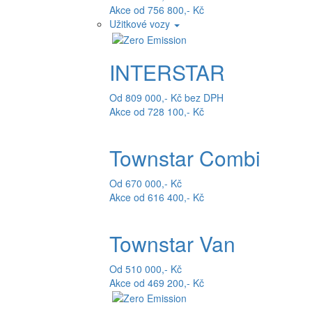
Akce od 756 800,- Kč
Užitkové vozy
INTERSTAR
Od 809 000,- Kč bez DPH
Akce od 728 100,- Kč
Townstar Combi
Od 670 000,- Kč
Akce od 616 400,- Kč
Townstar Van
Od 510 000,- Kč
Akce od 469 200,- Kč