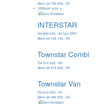
Akce od 756 800,- Kč
Užitkové vozy
INTERSTAR
Od 809 000,- Kč bez DPH
Akce od 728 100,- Kč
Townstar Combi
Od 670 000,- Kč
Akce od 616 400,- Kč
Townstar Van
Od 510 000,- Kč
Akce od 469 200,- Kč