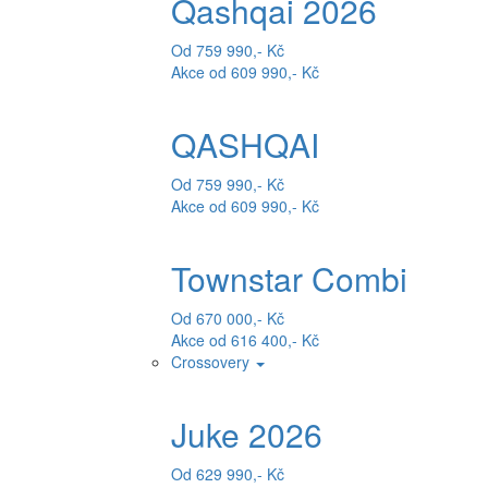
Qashqai 2026
Od 759 990,- Kč
Akce od 609 990,- Kč
QASHQAI
Od 759 990,- Kč
Akce od 609 990,- Kč
Townstar Combi
Od 670 000,- Kč
Akce od 616 400,- Kč
Crossovery
Juke 2026
Od 629 990,- Kč