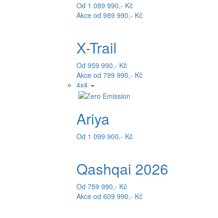
Od 1 089 990,- Kč
Akce od 989 990,- Kč
X-Trail
Od 959 990,- Kč
Akce od 799 990,- Kč
4x4
Ariya
Od 1 099 900,- Kč
Qashqai 2026
Od 759 990,- Kč
Akce od 609 990,- Kč