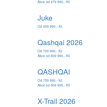
Akce od 479 990,- Kč
Juke
Od 459 990,- Kč
Qashqai 2026
Od 759 990,- Kč
Akce od 609 990,- Kč
QASHQAI
Od 759 990,- Kč
Akce od 609 990,- Kč
X-Trail 2026