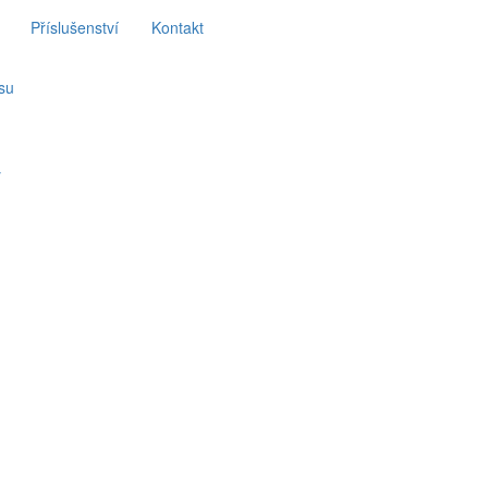
Příslušenství
Kontakt
su
y