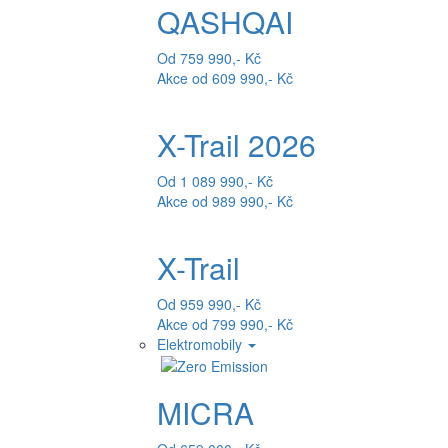
QASHQAI
Od 759 990,- Kč
Akce od 609 990,- Kč
X-Trail 2026
Od 1 089 990,- Kč
Akce od 989 990,- Kč
X-Trail
Od 959 990,- Kč
Akce od 799 990,- Kč
Elektromobily
MICRA